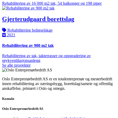
Rehabilitering av 16 000 m2 tak, 54 balkonger og 198 piper
Gjerterudgaard borettslag
Rehabilitering boligselskap
2021
Rehabilitering av 900 m2 tak
Rehabilitering av tak, takterrasser og oppgradering av
røykventilasjonsanlegg
Se alle prosjekter
Oslo Entreprenørbedrift AS er en totalentreprenør og mesterbedrift
innen rehabilitering av næringsbygg, borettslag/sameie og offentlig
anskaffelse, primært i Oslo og omegn.
Kontakt
Oslo Entreprenørbedrift AS