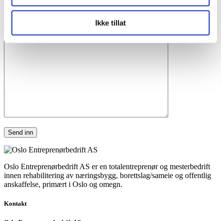
Ikke tillat
Oslo Entreprenørbedrift AS er en totalentreprenør og mesterbedrift
innen rehabilitering av næringsbygg, borettslag/sameie og offentlig
anskaffelse, primært i Oslo og omegn.
Kontakt