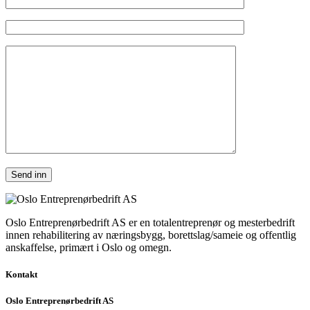
Oslo Entreprenørbedrift AS er en totalentreprenør og mesterbedrift
innen rehabilitering av næringsbygg, borettslag/sameie og offentlig
anskaffelse, primært i Oslo og omegn.
Kontakt
Oslo Entreprenørbedrift AS