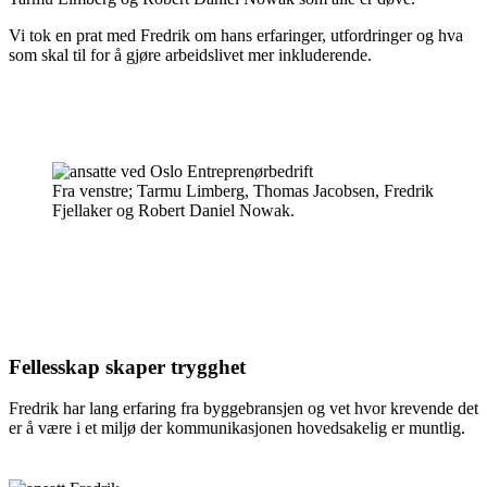
Vi tok en prat med Fredrik om hans erfaringer, utfordringer og hva
som skal til for å gjøre arbeidslivet mer inkluderende.
Fra venstre; Tarmu Limberg, Thomas Jacobsen, Fredrik
Fjellaker og Robert Daniel Nowak.
Fellesskap skaper trygghet
Fredrik har lang erfaring fra byggebransjen og vet hvor krevende det
er å være i et miljø der kommunikasjonen hovedsakelig er muntlig.